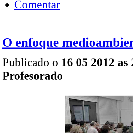
Comentar
O enfoque medioambient
Publicado o
16 05 2012 as 
Profesorado