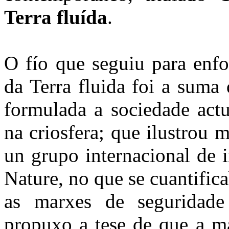
Terra fluída
.
O fío que seguiu para enfo
da Terra fluida foi a suma
formulada a sociedade actu
na criosfera; que ilustrou 
un grupo internacional de 
Nature, no que se cuantific
as marxes de seguridade
propuxo a tese de que a ma