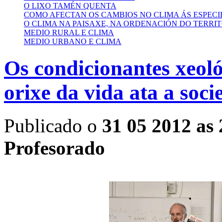
O LIXO TAMÉN QUENTA
COMO AFECTAN OS CAMBIOS NO CLIMA ÁS ESPECI
O CLIMA NA PAISAXE, NA ORDENACIÓN DO TERRIT
MEDIO RURAL E CLIMA
MEDIO URBANO E CLIMA
Os condicionantes xeoló
orixe da vida ata a soc
Publicado o
31 05 2012 as 
Profesorado