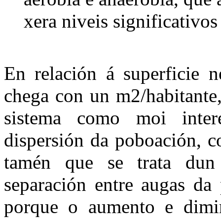
xera niveis significativo
En relación á superficie n
chega con un m2/habitante,
sistema como moi intere
dispersión da poboación, c
tamén que se trata dun
separación entre augas da 
porque o aumento e dimin