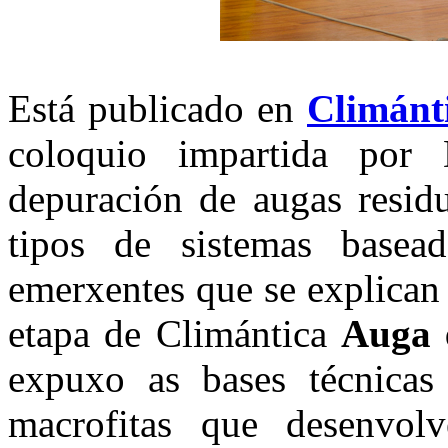
Está publicado en
Climánt
coloquio impartida por
depuración de augas residu
tipos de sistemas basea
emerxentes que se explican 
etapa de Climántica
Auga 
expuxo as bases técnicas
macrofitas que desenvol