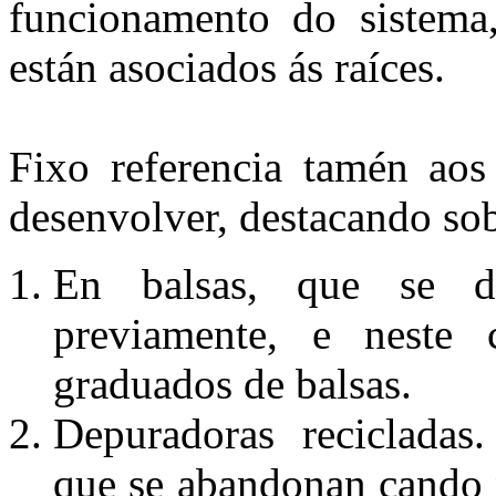
funcionamento do sistema
están asociados ás raíces.
Fixo referencia tamén aos 
desenvolver, destacando so
En balsas, que se d
previamente, e neste 
graduados de balsas.
Depuradoras recicladas
que se abandonan cando 