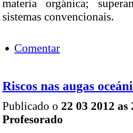
materia orgánica; super
sistemas convencionais.
Comentar
Riscos nas augas oceáni
Publicado o
22 03 2012 as 
Profesorado