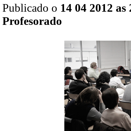
Publicado o
14 04 2012 as 
Profesorado