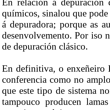
En relación á depuración 
químicos, sinalou que pode 
á depuradora; porque as au
desenvolvemento. Por iso n
de depuración clásico.
En definitiva, o enxeñeiro
conferencia como no amplo
que este tipo de sistema no
tampouco producen lamas