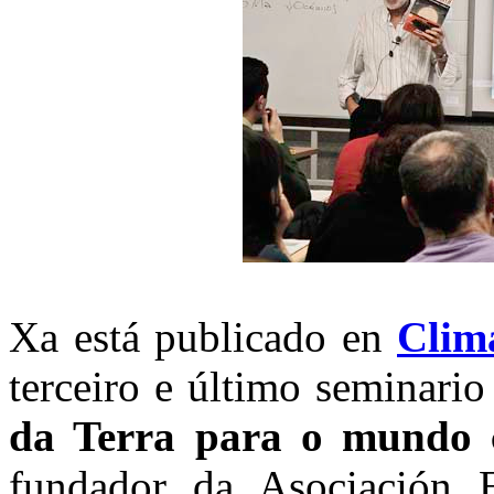
Xa está publicado en
Clim
terceiro e último seminari
da Terra para o mundo 
fundador da Asociación 