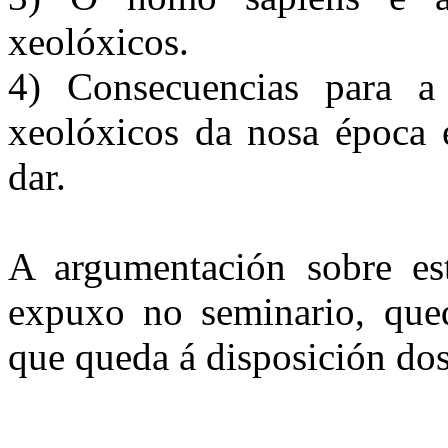
xeolóxicos.
4) Consecuencias para a
xeolóxicos da nosa época e
dar.
A argumentación sobre est
expuxo no seminario, que
que queda á disposición dos