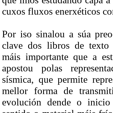
cuxos fluxos enerxéticos co
Por iso sinalou a súa preo
clave dos libros de texto
máis importante que a estr
apostou polas representa
sísmica, que permite repr
mellor forma de transmit
evolución dende o inicio