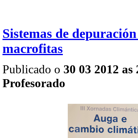
Sistemas de depuración 
macrofitas
Publicado o
30 03 2012 as 
Profesorado